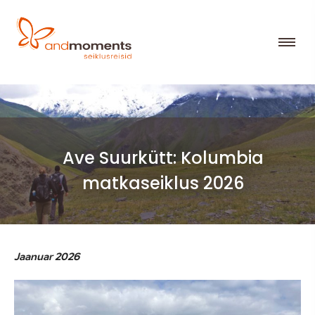
Ave Suurkütt: Kolumbia
matkaseiklus 2026
Jaanuar 2026