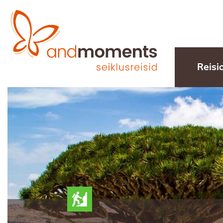
Reisi