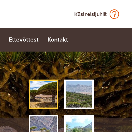
Küsi reisijuhilt
Ettevõttest
Kontakt